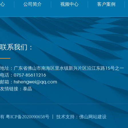
中心
公司简介
视频中心
客户案例
联系我们：
地址：广东省佛山市南海区里水镇新兴片区沿江东路15号之一
电话：0757-85611216
邮箱：hshengwei@qq.com
友情链接：
泰晶
所有
粤ICP备2020090658号
丨 技术支持：
佛山网站建设