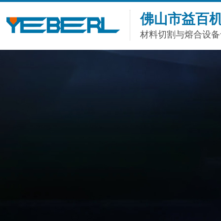
佛山市益百
材料切割与熔合设备