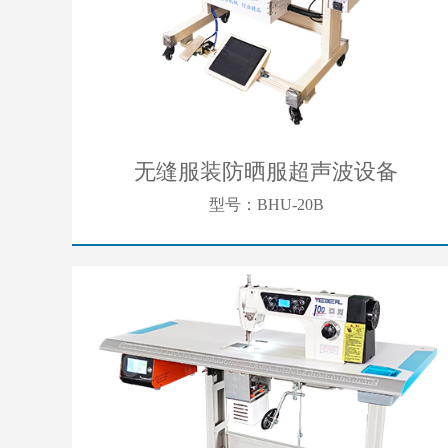
无缝服装防晒服超声波设备
型号：BHU-20B