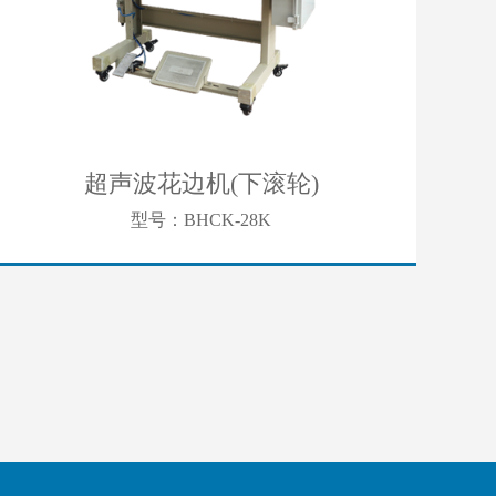
超声波花边机(下滚轮)
型号：BHCK-28K