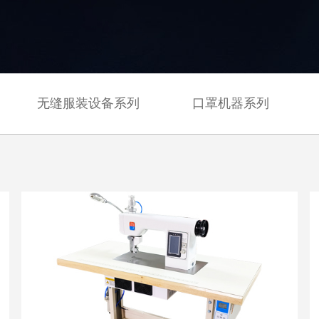
无缝服装设备系列
口罩机器系列