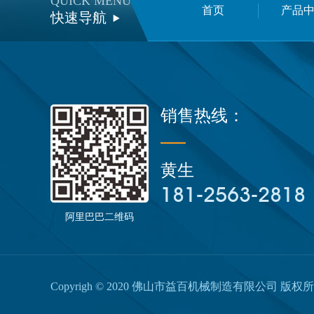
QUICK MENU
首页
产品
快速导航
销售热线：
黄生
181-2563-2818
阿里巴巴二维码
Copyrigh © 2020 佛山市益百机械制造有限公司 版权