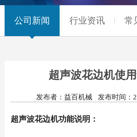
公司新闻
行业资讯
常
超声波花边机使用
发布者：益百机械 发布时间：2020/9
超声波花边机功能说明：