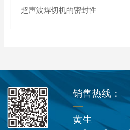
超声波焊切机的密封性
销售热线：
黄生