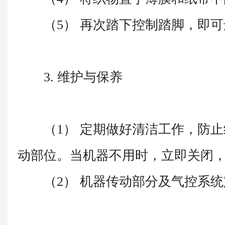
（5） 再次踏下控制踏脚，即可
3. 维护与保养
（1） 定期做好清洁工作，防止
动部位。当机器不用时，立即关闭
（2） 机器传动部分及气控系统