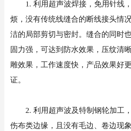
1. 利用超声波焊接，免用针线
烦，没有传统线缝合的断线接头情
洁的局部剪切与密封。缝合的同时
固力强，可达到防水效果，压纹清
雕效果，工作速度快，产品效果好
证。
2. 利用超声波及特制钢轮加工
伤布类边缘，且没有毛边、卷边现