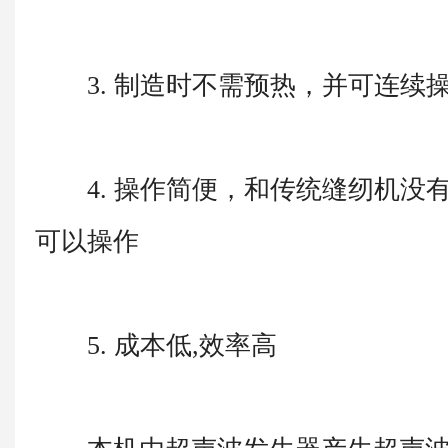
3. 制造时不需预热，并可连续
4. 操作简便，和传统缝纫机没
可以操作
5. 成本低,效率高