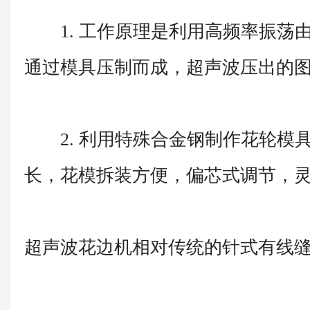
1. 工作原理是利用高频率振荡
通过模具压制而成，超声波压出的
2. 利用特殊合金钢制作花轮模
长，花模拆装方便，偏芯式调节，
超声波花边机相对传统的针式有线