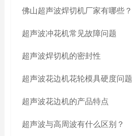
佛山超声波焊切机厂家有哪些？
超声波冲花机常见故障问题
超声波焊切机的密封性
超声波花边机花轮模具硬度问题
超声波花边机的产品特点
超声波与高周波有什么区别？