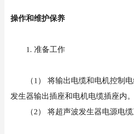
操作和维护保养
1. 准备工作
（1） 将输出电缆和电机控制电
发生器输出插座和电机电缆插座内
（2） 将超声波发生器电源电缆直