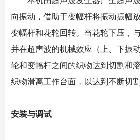
本机由超声波发生器产生超声波
向振动，借助于变幅杆将振动振幅
变幅杆和花轮回转。当花轮下压，
并在超声波的机械效应（上、下振
轮和变幅杆之间的织物达到切割和
织物滑离工作台面，以达到不断切
安装与调试