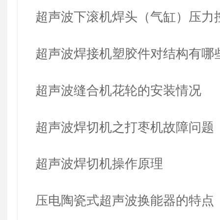
超声波下滚机焊头（气缸）压力
超声波焊接机塑胶件对结构有哪
超声波缝合机花轮的安装情况
超声波焊切机之打枣机故障问题
超声波焊切机操作原理
压电陶瓷式超声波换能器的特点