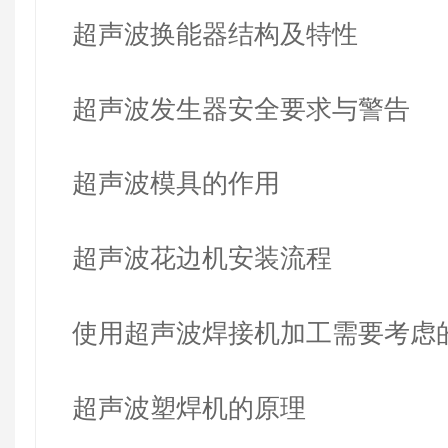
超声波换能器结构及特性
超声波发生器安全要求与警告
超声波模具的作用
超声波花边机安装流程
使用超声波焊接机加工需要考虑
超声波塑焊机的原理