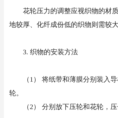
花轮压力的调整应视织物的材质
地较厚、化纤成份低的织物则需较
3. 织物的安装方法
（1） 将纸带和薄膜分别装入导
轮。
（2） 分别放下压轮和花轮，压