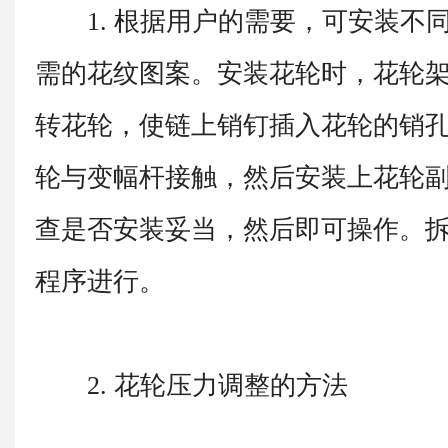
1. 根据用户的需要，可安装不
需的花纹图案。安装花轮时，花轮
转花轮，使链上销钉插入花轮的销
轮与变幅杆接触，然后安装上花轮
查是否安装妥当，然后即可操作。
程序进行。
2. 花轮压力调整的方法