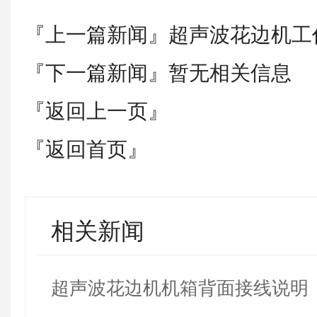
『上一篇新闻』
超声波花边机工
『下一篇新闻』暂无相关信息
『返回上一页』
『返回首页』
相关新闻
超声波花边机机箱背面接线说明