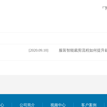
『
[2020.09.10]
服装智能裁剪流程如何提升
中心
公司简介
视频中心
客户案例