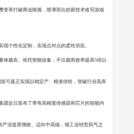
费变革打破商业陈规，喷薄而出的新技术改写游戏
实现个性化定制，实现点对点的柔性供应。
体裁衣。依托智能设备，不仅裁剪效率提高5倍以
造可真正实现以销定产、精准供给，突破行业高库
集团近日发布了带有高精度传感器和芯片的智能内
动产业提质增效、迈向中高端，领工业转型风气之