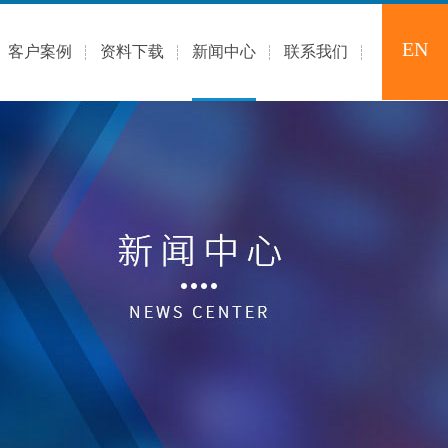
EN
客户案例
资料下载
新闻中心
联系我们