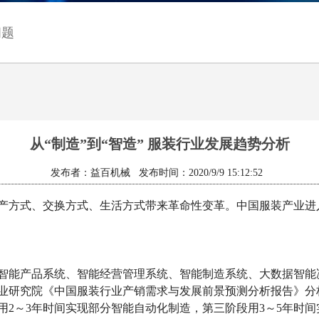
问题
从“制造”到“智造” 服装行业发展趋势分析
发布者：益百机械 发布时间：2020/9/9 15:12:52
产方式、交换方式、生活方式带来革命性变革。中国服装产业进
能产品系统、智能经营管理系统、智能制造系统、大数据智能
业研究院《中国服装行业产销需求与发展前景预测分析报告》分
用2～3年时间实现部分智能自动化制造，第三阶段用3～5年时