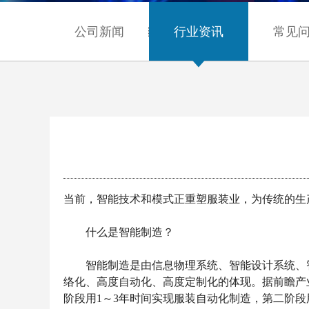
公司新闻
行业资讯
常见
当前，智能技术和模式正重塑服装业，为传统的生
什么是智能制造？
智能制造是由信息物理系统、智能设计系统、智
络化、高度自动化、高度定制化的体现。据前瞻产
阶段用1～3年时间实现服装自动化制造，第二阶段